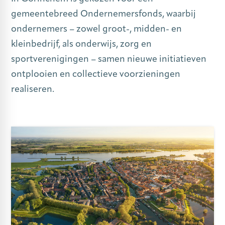
gemeentebreed Ondernemersfonds, waarbij
ondernemers – zowel groot-, midden- en
kleinbedrijf, als onderwijs, zorg en
sportverenigingen – samen nieuwe initiatieven
ontplooien en collectieve voorzieningen
realiseren.