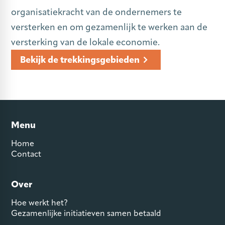
organisatiekracht van de ondernemers te
versterken en om gezamenlijk te werken aan de
versterking van de lokale economie.
Bekijk de trekkingsgebieden
Menu
Home
Contact
Over
Hoe werkt het?
Gezamenlijke initiatieven samen betaald