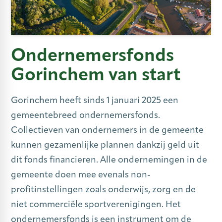
Ondernemersfonds
Gorinchem van start
Gorinchem heeft sinds 1 januari 2025 een
gemeentebreed ondernemersfonds.
Collectieven van ondernemers in de gemeente
kunnen gezamenlijke plannen dankzij geld uit
dit fonds financieren. Alle ondernemingen in de
gemeente doen mee evenals non-
profitinstellingen zoals onderwijs, zorg en de
niet commerciële sportverenigingen. Het
ondernemersfonds is een instrument om de