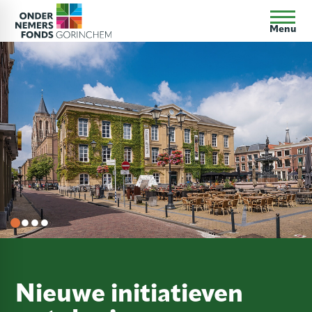
Menu
Nieuwe initiatieven