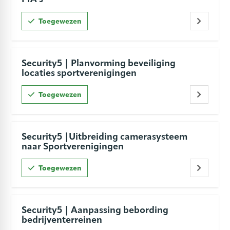
Toegewezen
Security5 | Planvorming beveiliging
locaties sportverenigingen
Toegewezen
Security5 |Uitbreiding camerasysteem
naar Sportverenigingen
Toegewezen
Security5 | Aanpassing bebording
bedrijventerreinen