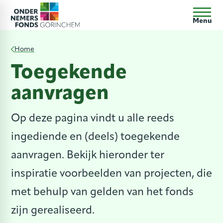
Menu
Home
Toegekende
aanvragen
Op deze pagina vindt u alle reeds
ingediende en (deels) toegekende
aanvragen. Bekijk hieronder ter
inspiratie voorbeelden van projecten, die
met behulp van gelden van het fonds
zijn gerealiseerd.