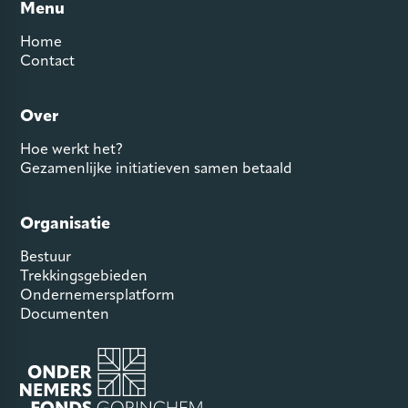
Menu
Home
Contact
Over
Hoe werkt het?
Gezamenlijke initiatieven samen betaald
Organisatie
Bestuur
Trekkingsgebieden
Ondernemersplatform
Documenten