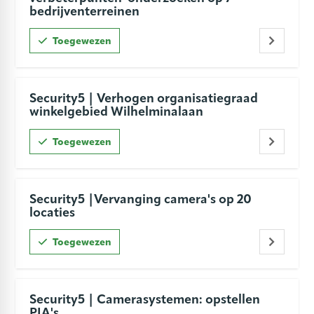
bedrijventerreinen
Toegewezen
Security5 | Verhogen organisatiegraad
winkelgebied Wilhelminalaan
Toegewezen
Security5 |Vervanging camera's op 20
locaties
Toegewezen
Security5 | Camerasystemen: opstellen
PIA's