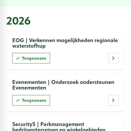
2026
EOG | Verkennen mogelijkheden regionale
waterstofhup
Toegewezen
Evenementen | Onderzoek ondersteunen
Evenementen
Toegewezen
Security5 | Parkmanagement
bedrijventerreinen en winkelgebieden