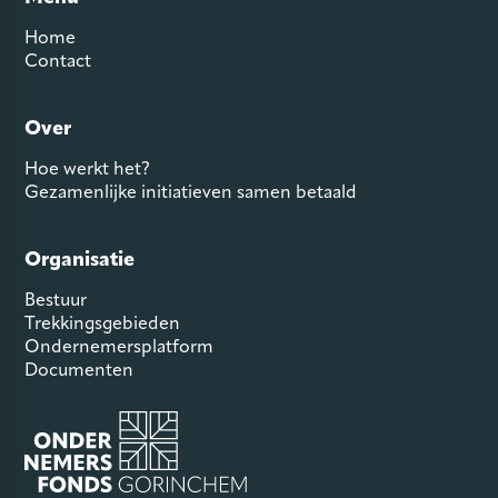
Home
Contact
Over
Hoe werkt het?
Gezamenlijke initiatieven samen betaald
Organisatie
Bestuur
Trekkingsgebieden
Ondernemersplatform
Documenten