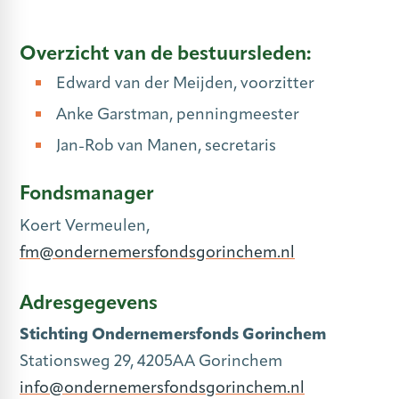
Overzicht van de bestuursleden:
Edward van der Meijden, voorzitter
Anke Garstman, penningmeester
Jan-Rob van Manen, secretaris
Fondsmanager
Koert Vermeulen,
fm@ondernemersfondsgorinchem.nl
Adresgegevens
Stichting Ondernemersfonds Gorinchem
​Stationsweg 29, 4205AA Gorinchem
info@ondernemersfondsgorinchem.nl