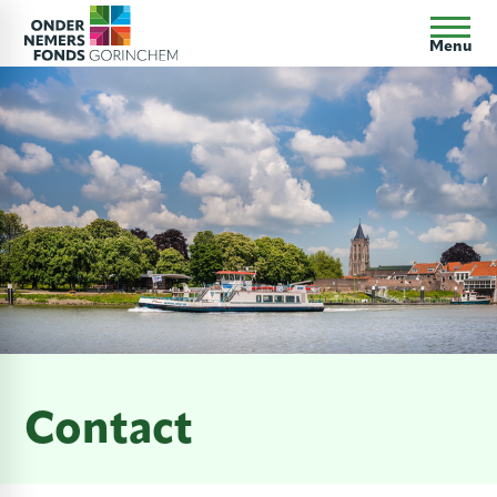
Menu
Contact