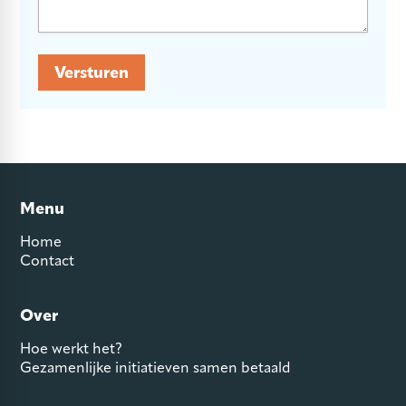
Versturen
Menu
Home
Contact
Over
Hoe werkt het?
Gezamenlijke initiatieven samen betaald