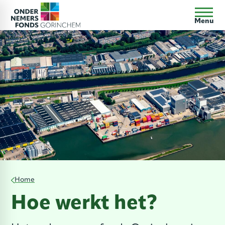
Menu
Home
Hoe werkt het?