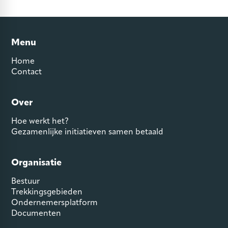
Menu
Home
Contact
Over
Hoe werkt het?
Gezamenlijke initiatieven samen betaald
Organisatie
Bestuur
Trekkingsgebieden
Ondernemersplatform
Documenten