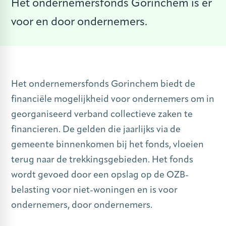
Het ondernemersfonds Gorinchem is er
voor en door ondernemers.
Het ondernemersfonds Gorinchem biedt de
financiële mogelijkheid voor ondernemers om in
georganiseerd verband collectieve zaken te
financieren. De gelden die jaarlijks via de
gemeente binnenkomen bij het fonds, vloeien
terug naar de trekkingsgebieden. Het fonds
wordt gevoed door een opslag op de OZB-
belasting voor niet-woningen en is voor
ondernemers, door ondernemers.