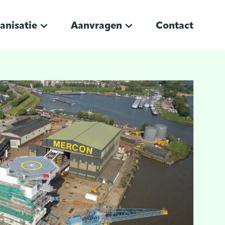
anisatie
Aanvragen
Contact