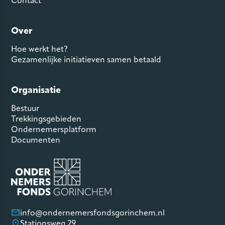
Contact
Over
Hoe werkt het?
Gezamenlijke initiatieven samen betaald
Organisatie
Bestuur
Trekkingsgebieden
Ondernemersplatform
Documenten
info@ondernemersfondsgorinchem.nl
Stationsweg 29