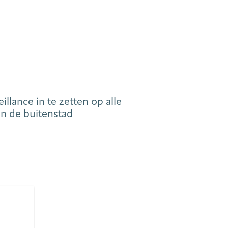
lance in te zetten op alle
n de buitenstad