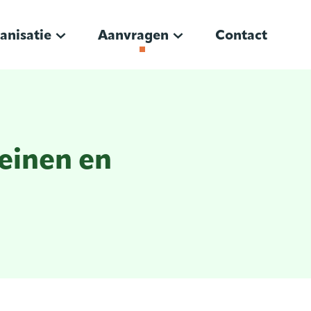
anisatie
Aanvragen
Contact
einen en