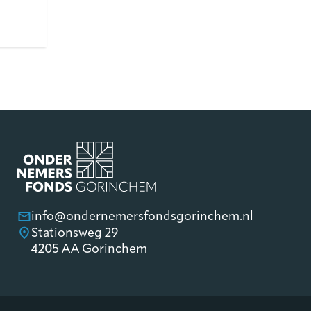
info@ondernemersfondsgorinchem.nl
Stationsweg 29
4205 AA Gorinchem