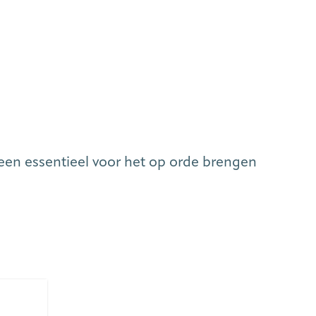
een essentieel voor het op orde brengen