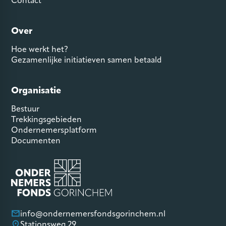
Contact
Over
Hoe werkt het?
Gezamenlijke initiatieven samen betaald
Organisatie
Bestuur
Trekkingsgebieden
Ondernemersplatform
Documenten
info@ondernemersfondsgorinchem.nl
Stationsweg 29